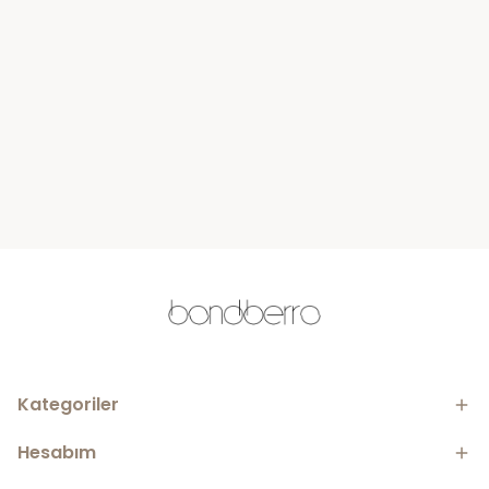
Kategoriler
Hesabım