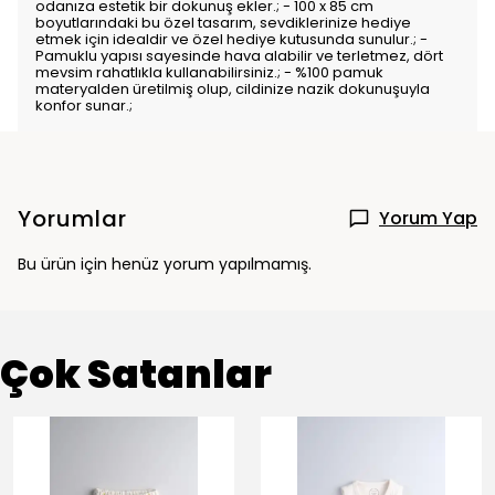
odanıza estetik bir dokunuş ekler.; - 100 x 85 cm
boyutlarındaki bu özel tasarım, sevdiklerinize hediye
etmek için idealdir ve özel hediye kutusunda sunulur.; -
Pamuklu yapısı sayesinde hava alabilir ve terletmez, dört
mevsim rahatlıkla kullanabilirsiniz.; - %100 pamuk
materyalden üretilmiş olup, cildinize nazik dokunuşuyla
konfor sunar.;
Yorumlar
Yorum Yap
Bu ürün için henüz yorum yapılmamış.
Çok Satanlar