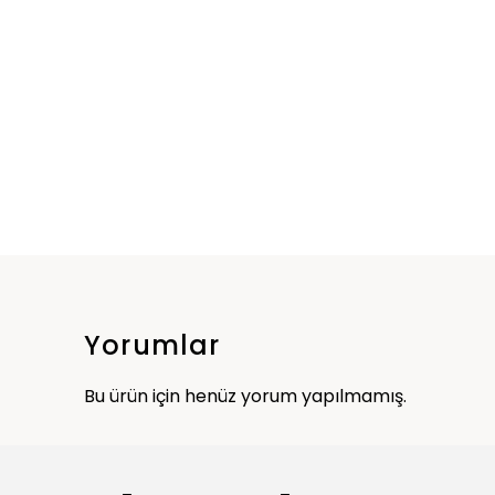
Yorumlar
Bu ürün için henüz yorum yapılmamış.