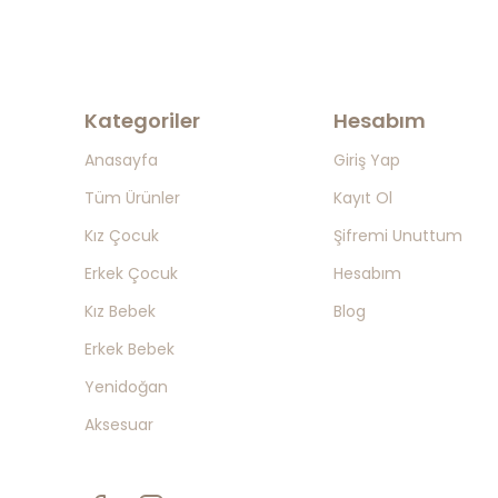
Kategoriler
Hesabım
Anasayfa
Giriş Yap
Tüm Ürünler
Kayıt Ol
Kız Çocuk
Şifremi Unuttum
Erkek Çocuk
Hesabım
Kız Bebek
Blog
Erkek Bebek
Yenidoğan
Aksesuar