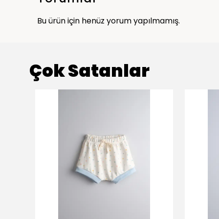
Bu ürün için henüz yorum yapılmamış.
Çok Satanlar