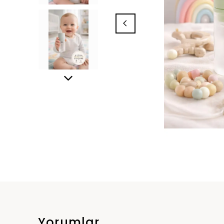
Yorumlar