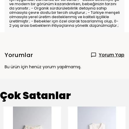
ve modern bir görünüm kazandırırken, bebeğinizin tarzını
da yansıtır.; - Organik sürdürülebilirlik detayına sahip
olmasıyla çevre dostu bir tercih oluşturur.; - Türkiye menşeli
olmasıyla yerel üretim desteklenmiş ve kaliteli işçilikle
üretilmiştir.; - Bebekler için özel olarak tasarlanmış olup, 0-
2 yaş arası bebeklerin ihtiyaçlarına yönelik düşünülmüştür.;
Yorumlar
Yorum Yap
Bu ürün için henüz yorum yapılmamış.
Çok Satanlar