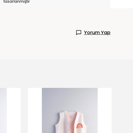
tasarlanmıştır
Yorum Yap