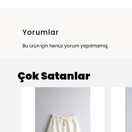
Yorumlar
Bu ürün için henüz yorum yapılmamış.
Çok Satanlar