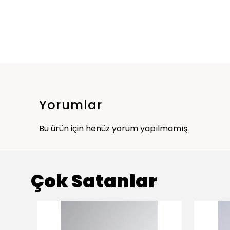
Yorumlar
Bu ürün için henüz yorum yapılmamış.
Çok Satanlar